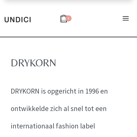
0
DRYKORN
DRYKORN is opgericht in 1996 en
ontwikkelde zich al snel tot een
internationaal fashion label