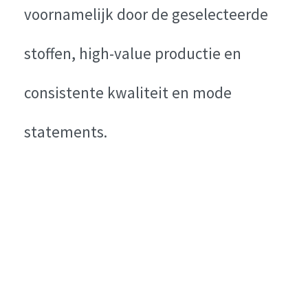
voornamelijk door de geselecteerde
stoffen, high-value productie en
consistente kwaliteit en mode
statements.