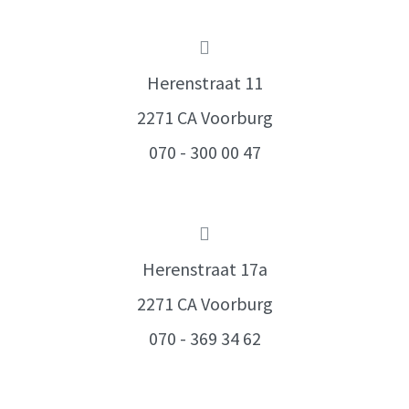
Herenstraat 11
2271 CA Voorburg
070 - 300 00 47
Herenstraat 17a
2271 CA Voorburg
070 - 369 34 62