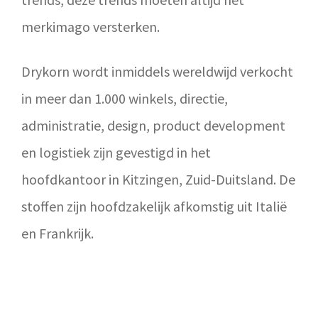
merkimago versterken.
Drykorn wordt inmiddels wereldwijd verkocht
in meer dan 1.000 winkels, directie,
administratie, design, product development
en logistiek zijn gevestigd in het
hoofdkantoor in Kitzingen, Zuid-Duitsland. De
stoffen zijn hoofdzakelijk afkomstig uit Italië
en Frankrijk.